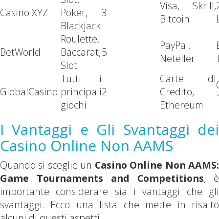
Visa, Skrill,
Casino XYZ
Poker,
3
Bitcoin
Blackjack
Roulette,
PayPal,
BetWorld
Baccarat,
5
Neteller
Slot
Tutti i
Carte di
GlobalCasino
principali
2
Credito,
giochi
Ethereum
I Vantaggi e Gli Svantaggi dei
Casino Online Non AAMS
Quando si sceglie un
Casino Online Non AAMS
Game Tournaments and Competitions
, è
importante considerare sia i vantaggi che gli
svantaggi. Ecco una lista che mette in risalto
alcuni di questi aspetti: