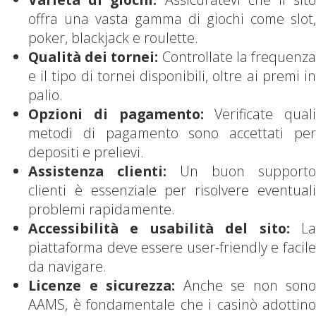
offra una vasta gamma di giochi come slot,
poker, blackjack e roulette.
Qualità dei tornei:
Controllate la frequenz
e il tipo di tornei disponibili, oltre ai premi in
palio.
Opzioni di pagamento:
Verificate quali
metodi di pagamento sono accettati per
depositi e prelievi.
Assistenza clienti:
Un buon supporto
clienti è essenziale per risolvere eventuali
problemi rapidamente.
Accessibilità e usabilità del sito:
L
piattaforma deve essere user-friendly e facile
da navigare.
Licenze e sicurezza:
Anche se non sono
AAMS, è fondamentale che i casinò adottino