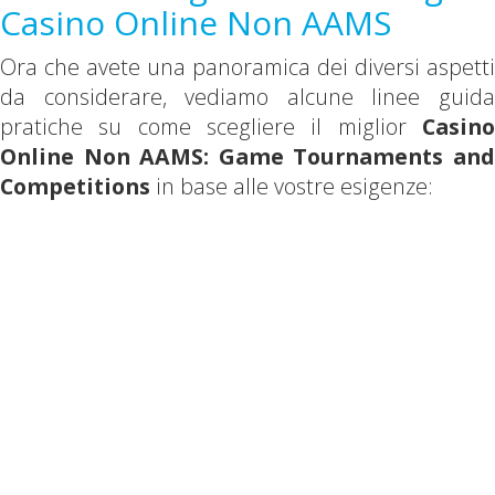
Casino Online Non AAMS
Ora che avete una panoramica dei diversi aspetti
da considerare, vediamo alcune linee guida
pratiche su come scegliere il miglior
Casino
Online Non AAMS: Game Tournaments and
Competitions
in base alle vostre esigenze:
Identificate i vostri gusti di gioco:
S
amate i tornei di poker, cercate piattaforme
che offrano una buona selezione di eventi di
poker.
Controllate le opinioni e le recensioni
degli utenti:
Le recensioni possono fornir
preziose informazioni sulla reputazione della
piattaforma.
Esaminate i bonus di benvenuto e le