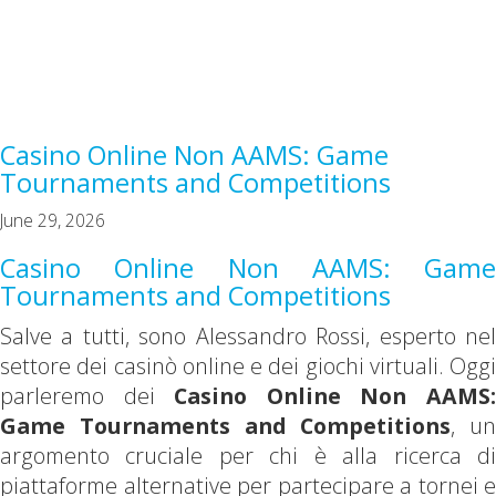
Casino Online Non AAMS: Game
Tournaments and Competitions
June 29, 2026
Casino Online Non AAMS: Game
Tournaments and Competitions
Salve a tutti, sono Alessandro Rossi, esperto nel
settore dei casinò online e dei giochi virtuali. Oggi
parleremo dei
Casino Online Non AAMS
Game Tournaments and Competitions
, un
argomento cruciale per chi è alla ricerca di
piattaforme alternative per partecipare a tornei e